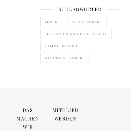
SCHLAGWÖRTER
ADVENT
KLEIDERMARKT
SITZUNGEN UND PROTOKOLLE
TYMMO ADVENT
WEIHNACHTSMARKT
DAS
MITGLIED
MACHEN
WERDEN
WIR