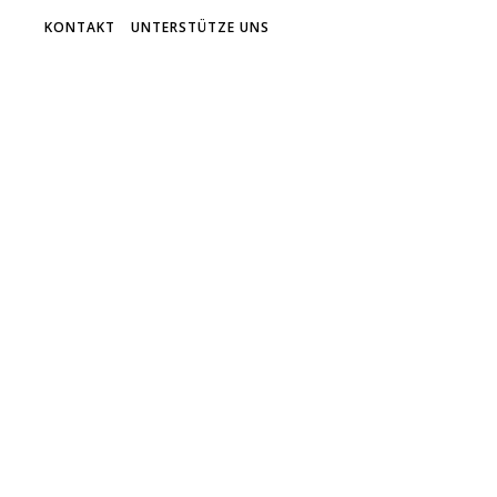
KONTAKT
UNTERSTÜTZE UNS