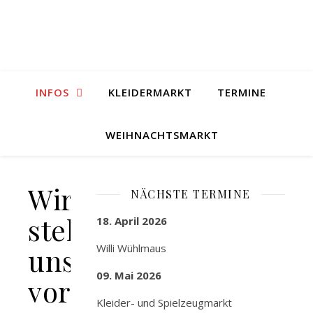
INFOS
KLEIDERMARKT
TERMINE
WEIHNACHTSMARKT
Wir
NÄCHSTE TERMINE
stellen
18. April 2026
Willi Wühlmaus
uns
09. Mai 2026
vor
Kleider- und Spielzeugmarkt