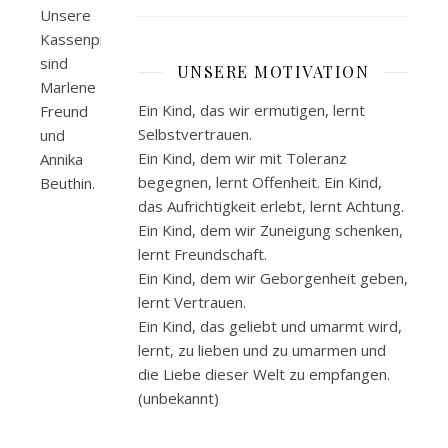
Unsere
Kassenprüfer
sind
UNSERE MOTIVATION
Marlene
Ein Kind, das wir ermutigen, lernt
Freund
Selbstvertrauen.
und
Ein Kind, dem wir mit Toleranz
Annika
begegnen, lernt Offenheit. Ein Kind,
Beuthin.
das Aufrichtigkeit erlebt, lernt Achtung.
Ein Kind, dem wir Zuneigung schenken,
lernt Freundschaft.
Ein Kind, dem wir Geborgenheit geben,
lernt Vertrauen.
Ein Kind, das geliebt und umarmt wird,
lernt, zu lieben und zu umarmen und
die Liebe dieser Welt zu empfangen.
(unbekannt)