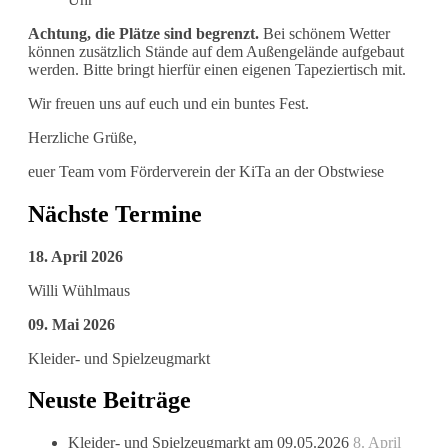
Achtung, die Plätze sind begrenzt.
Bei schönem Wetter
können zusätzlich Stände auf dem Außengelände aufgebaut
werden. Bitte bringt hierfür einen eigenen Tapeziertisch mit.
Wir freuen uns auf euch und ein buntes Fest.
Herzliche Grüße,
euer Team vom Förderverein der KiTa an der Obstwiese
Nächste Termine
18. April 2026
Willi Wühlmaus
09. Mai 2026
Kleider- und Spielzeugmarkt
Neuste Beiträge
Kleider- und Spielzeugmarkt am 09.05.2026
8. April