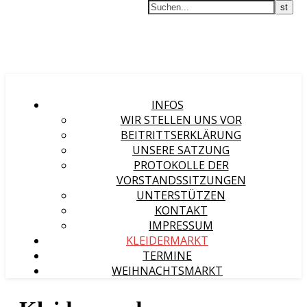
INFOS
WIR STELLEN UNS VOR
BEITRITTSERKLÄRUNG
UNSERE SATZUNG
PROTOKOLLE DER
VORSTANDSSITZUNGEN
UNTERSTÜTZEN
KONTAKT
IMPRESSUM
KLEIDERMARKT
TERMINE
WEIHNACHTSMARKT