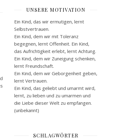
UNSERE MOTIVATION
Ein Kind, das wir ermutigen, lernt
Selbstvertrauen.
Ein Kind, dem wir mit Toleranz
begegnen, lernt Offenheit. Ein Kind,
das Aufrichtigkeit erlebt, lernt Achtung.
Ein Kind, dem wir Zuneigung schenken,
lernt Freundschaft.
Ein Kind, dem wir Geborgenheit geben,
nd
lernt Vertrauen.
ls
Ein Kind, das geliebt und umarmt wird,
lernt, zu lieben und zu umarmen und
die Liebe dieser Welt zu empfangen.
(unbekannt)
SCHLAGWÖRTER