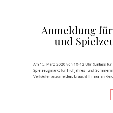
Anmeldung für 
und Spielzeu
Am 15. März 2020 von 10-12 Uhr (Einlass für 
Spielzeugmarkt für Frühjahres- und Sommermo
Verkäufer anzumelden, braucht Ihr nur an kl