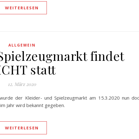
WEITERLESEN
ALLGEMEIN
Spielzeugmarkt findet
ICHT statt
12. März 2020
wurde der Kleider- und Spielzeugmarkt am 15.3.2020 nun do
 im Jahr wird bekannt gegeben.
WEITERLESEN