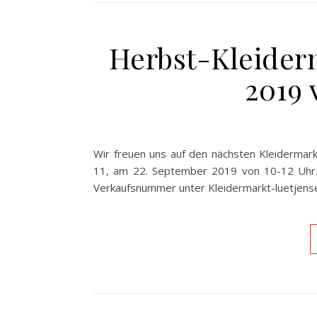
Herbst-Kleider
2019 
Wir freuen uns auf den nächsten Kleidermar
11, am 22. September 2019 von 10-12 Uhr. 
Verkaufsnummer unter Kleidermarkt-luetjen