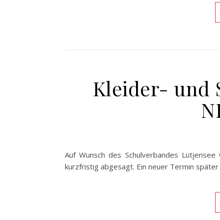
Kleider- und 
N
Auf Wunsch des Schulverbandes Lütjensee 
kurzfristig abgesagt. Ein neuer Termin später