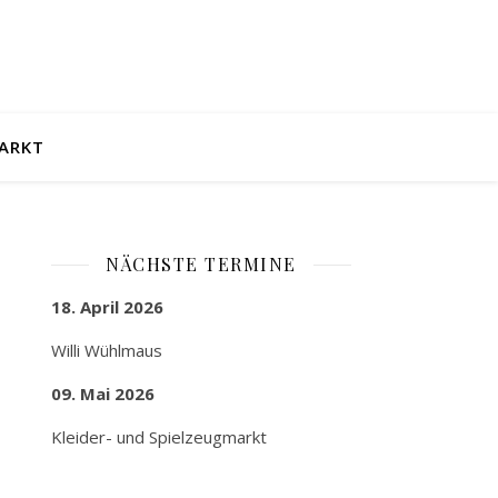
ARKT
NÄCHSTE TERMINE
18. April 2026
Willi Wühlmaus
09. Mai 2026
Kleider- und Spielzeugmarkt