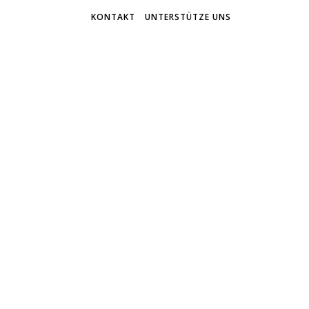
KONTAKT
UNTERSTÜTZE UNS