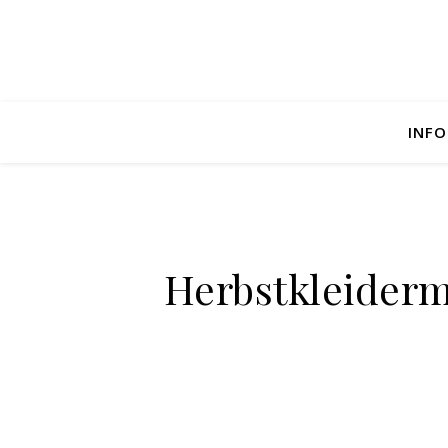
INFO
Herbstkleiderm